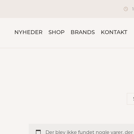
NYHEDER
SHOP
BRANDS
KONTAKT
Der blev ikke fundet nogle varer, der