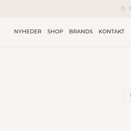
NYHEDER
SHOP
BRANDS
KONTAKT