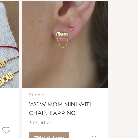
Stine A
WOW MOM MINI WITH
CHAIN EARRING
379,00
kr.