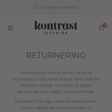
Fri fragt over 399 kr.
0
RETURNERING
Hos Kontrast Interiør er det nemt at
returnere én eller flere af dine varer, hvis du
fortryder dit køb. Der gives 14 dages
returret på varer købt i vores webshop.
Du skal blot bruge vores returportal, hvor
du kan vælge de varer du ønsker at