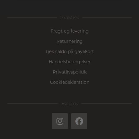
Praktisk
Fragt og levering
Returnering
Tjek saldo på gavekort
Handelsbetingelser
Privatlivspolitik
Cookiedeklaration
Følg os