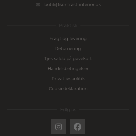
butik@kontrast-interior.dk
Praktisk
Fragt og levering
Returnering
Tjek saldo på gavekort
Handelsbetingelser
Privatlivspolitik
Cookiedeklaration
Følg os