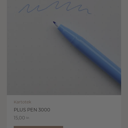
Kartotek
PLUS PEN 3000
15,00
kr.