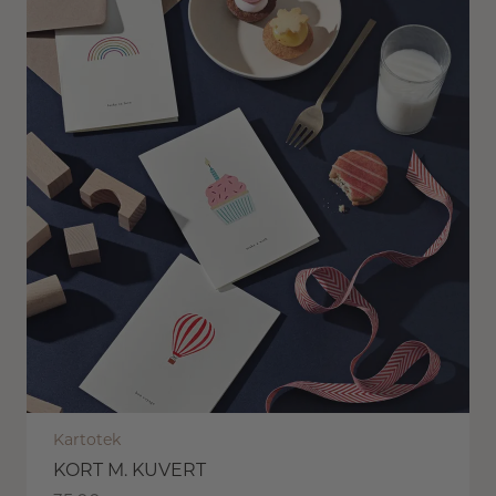
Kartotek
KORT M. KUVERT