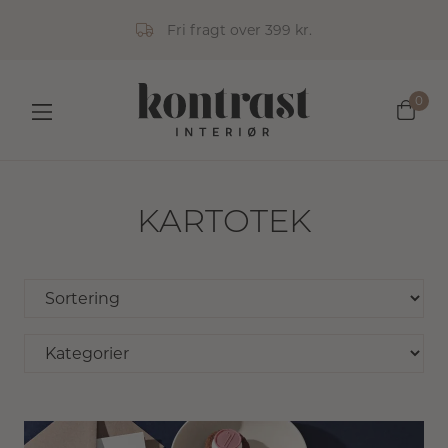
Fri fragt over 399 kr.
0
KARTOTEK