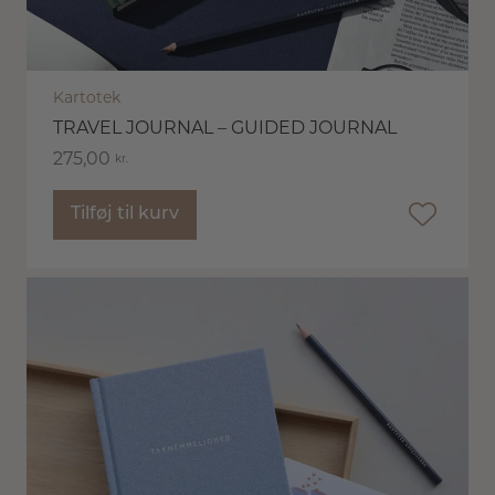
Kartotek
TRAVEL JOURNAL – GUIDED JOURNAL
275,00
kr.
Tilføj til kurv