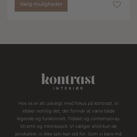
Vælg muligheder
Hos os er alt udvalgt med fokus på kontrast. Vi
elsker nemlig det, der formår at være både
legende og funktionelt. Tidløst og contemporay.
Stramt og interessant. Vi vælger altid kun de
produkter, vi ikke selv kan stå for. Som vi bare må