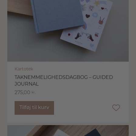
Kartotek
TAKNEMMELIGHEDSDAGBOG – GUIDED
JOURNAL
275,00
kr.
Tilføj til kurv