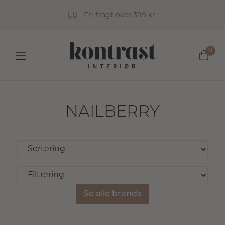
Fri fragt over 399 kr.
0
NAILBERRY
Se alle brands