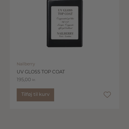
Nailberry
UV GLOSS TOP COAT
195,00
kr.
Tilføj til kurv