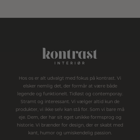
Hos os er alt udvalgt med fokus på kontrast. Vi
elsker nemlig det, der formår at være både
legende og funktionelt. Tidløst og contemporay.
Stramt og interessant. Vi vælger altid kun de
produkter, vi ikke selv kan stå for. Som vi bare må
eje. Dem, der har sit eget unikke formsprog og
historie. Vi brænder for design, der er skabt med
kant, humor og umiskendelig passion.