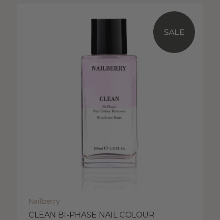
Nailberry
CLEAN BI-PHASE NAIL COLOUR