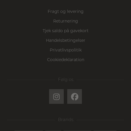
Fragt og levering
Returnering
Tjek saldo på gavekort
Handelsbetingelser
Privatlivspolitik
Cookiedeklaration
Følg os
Brands