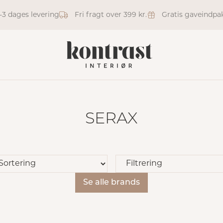
1-3 dages levering
Fri fragt over 399 kr.
Gratis gaveindpa
SERAX
Se alle brands