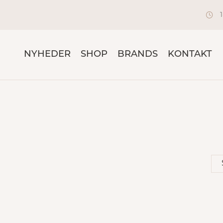
NYHEDER
SHOP
BRANDS
KONTAKT