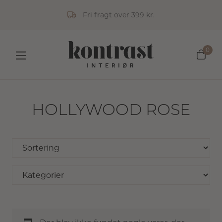
Fri fragt over 399 kr.
0
HOLLYWOOD ROSE