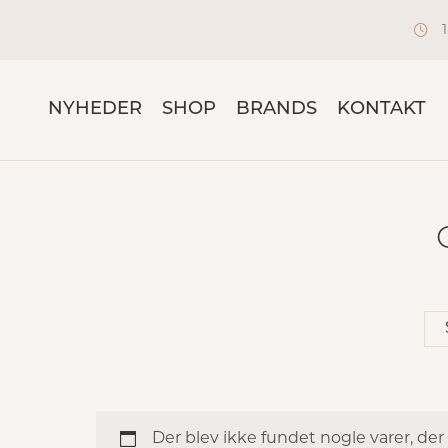
NYHEDER
SHOP
BRANDS
KONTAKT
Der blev ikke fundet nogle varer, der