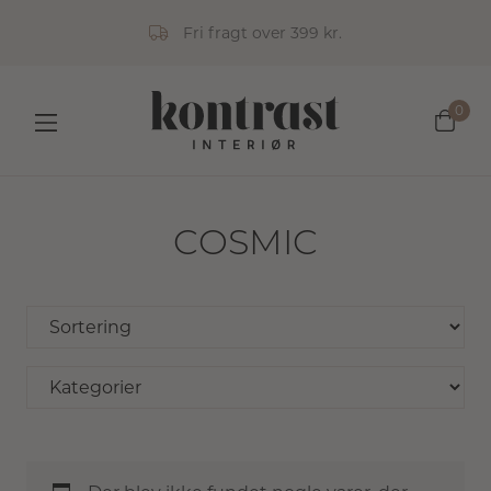
Fri fragt over 399 kr.
0
COSMIC