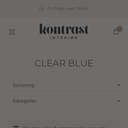
Fri fragt over 399 kr.
0
CLEAR BLUE