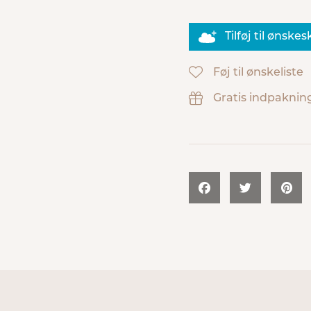
Tilføj til ønske
Føj til ønskeliste
Gratis indpaknin