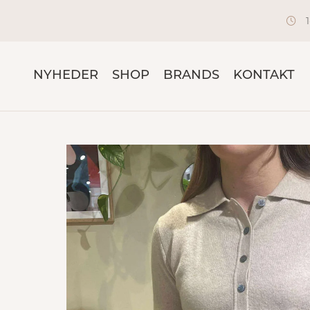
NYHEDER
SHOP
BRANDS
KONTAKT