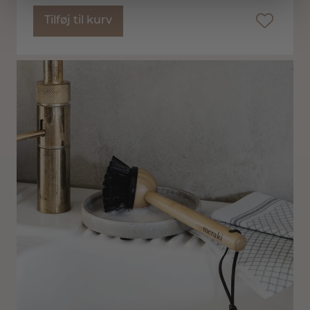
Tilføj til kurv