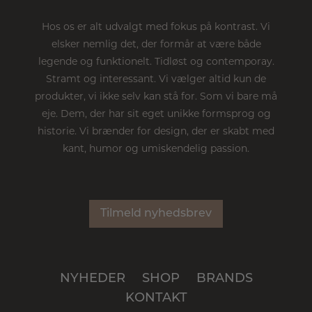
Hos os er alt udvalgt med fokus på kontrast. Vi
elsker nemlig det, der formår at være både
legende og funktionelt. Tidløst og contemporay.
Stramt og interessant. Vi vælger altid kun de
produkter, vi ikke selv kan stå for. Som vi bare må
eje. Dem, der har sit eget unikke formsprog og
historie. Vi brænder for design, der er skabt med
kant, humor og umiskendelig passion.
Tilmeld nyhedsbrev
NYHEDER
SHOP
BRANDS
KONTAKT