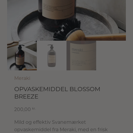
Meraki
OPVASKEMIDDEL BLOSSOM
BREEZE
kr.
200,00
Mild og effektiv Svanemærket
opvaskemiddel fra Meraki, med en frisk