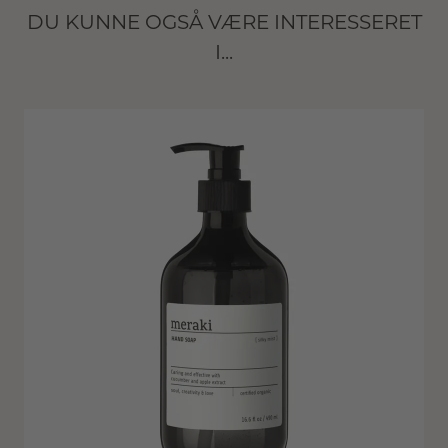
DU KUNNE OGSÅ VÆRE INTERESSERET
I...