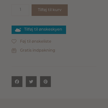
Tilføj til kurv
Tilføj til ønskeskyen
Føj til ønskeliste
Gratis indpakning