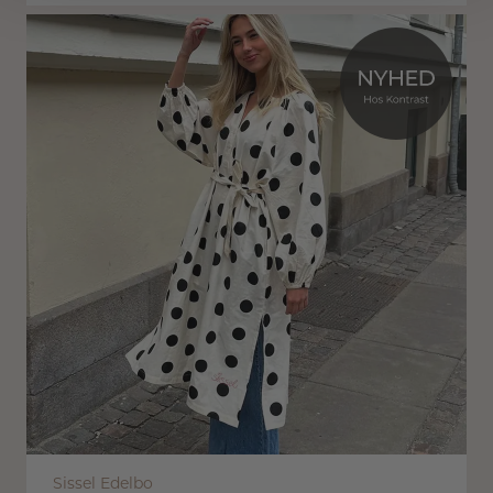
Sissel Edelbo