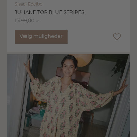
Sissel Edelbo
JULIANE TOP BLUE STRIPES
1.499,00
kr.
Vælg muligheder