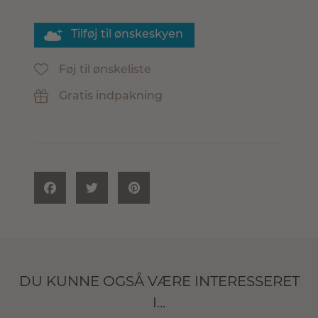
Tilføj til ønskeskyen
Føj til ønskeliste
Gratis indpakning
DU KUNNE OGSÅ VÆRE INTERESSERET
I...