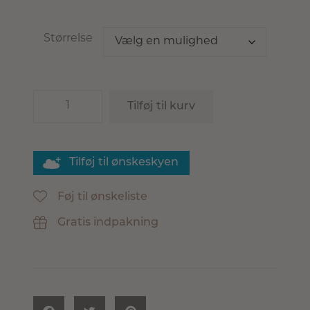
Størrelse
Tilføj til kurv
Tilføj til ønskeskyen
Føj til ønskeliste
Gratis indpakning