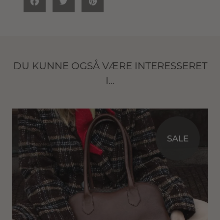
DU KUNNE OGSÅ VÆRE INTERESSERET
I...