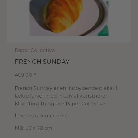
Paper Collective
FRENCH SUNDAY
kr.
469,00
French Sunday er en indbydende plakat i
lækre farver med motiv af kunstneren
Misfitting Things for Paper Collective.
Leveres uden ramme.
Mål: 50 x 70 cm