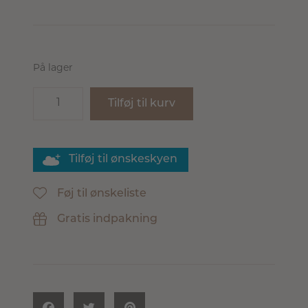
På lager
Tilføj til kurv
Tilføj til ønskeskyen
Føj til ønskeliste
Gratis indpakning