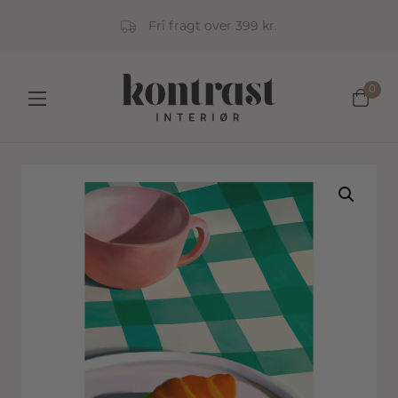
Fri fragt over 399 kr.
0