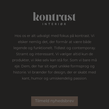
Hos os er alt udvalgt med fokus på kontrast. Vi
elsker nemlig det, der formår at være både
legende og funktionelt. Tidløst og contemporay.
Stramt og interessant. Vi vælger altid kun de
produkter, vi ikke selv kan stå for. Som vi bare må
eje. Dem, der har sit eget unikke formsprog og
historie. Vi brænder for design, der er skabt med
kant, humor og umiskendelig passion.
Tilmeld nyhedsbrev