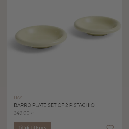
HAY
BARRO PLATE SET OF 2 PISTACHIO
349,00
kr.
Tilføj til kurv