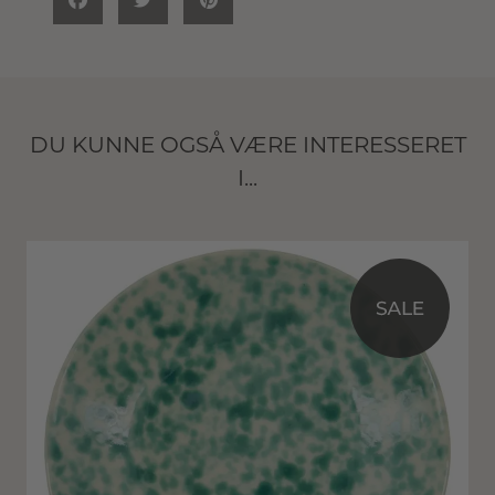
DU KUNNE OGSÅ VÆRE INTERESSERET
I...