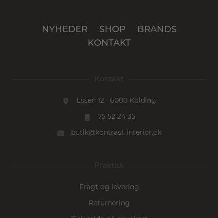
NYHEDER
SHOP
BRANDS
KONTAKT
Kontakt
Essen 12 · 6000 Kolding
75 52 24 35
butik@kontrast-interior.dk
Praktisk
Fragt og levering
Returnering