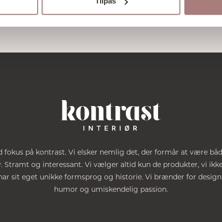
Tilpas
 fokus på kontrast. Vi elsker nemlig det, der formår at være bå
Stramt og interessant. Vi vælger altid kun de produkter, vi ikke
ar sit eget unikke formsprog og historie. Vi brænder for design
humor og umiskendelig passion.