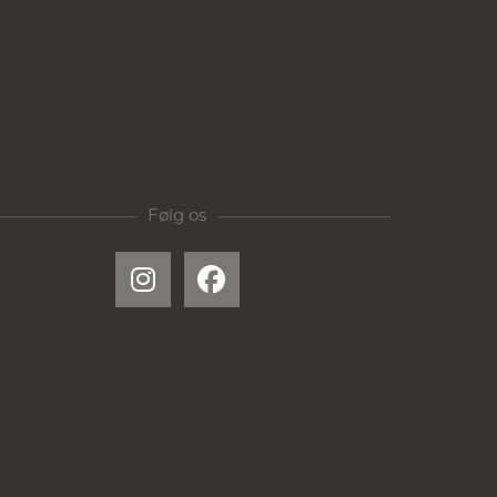
Følg os