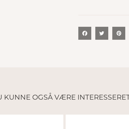
 KUNNE OGSÅ VÆRE INTERESSERET I