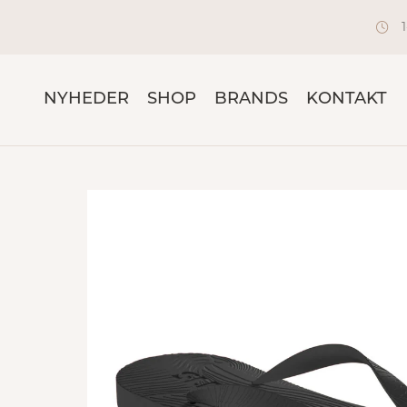
NYHEDER
SHOP
BRANDS
KONTAKT