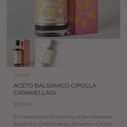
Gridelli
ACETO BALSAMICO CIPOLLA
CARAMELLATA
250,00
kr.
En karakterfuld fortolkning af den klassiske
balsamico. Gridellis Aceto Balsamico Cipolla