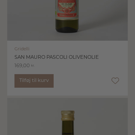
Gridelli
SAN MAURO PASCOLI OLIVENOLIE
169,00
kr.
Tilføj til kurv