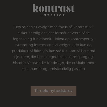
Hos os er alt udvalgt med fokus på kontrast. Vi
elsker nemlig det, der formår at være både
legende og funktionelt. Tidløst og contemporay.
Stramt og interessant. Vi vælger altid kun de
produkter, vi ikke selv kan stå for. Som vi bare må
eje. Dem, der har sit eget unikke formsprog og
historie. Vi brænder for design, der er skabt med
kant, humor og umiskendelig passion.
Tilmeld nyhedsbrev