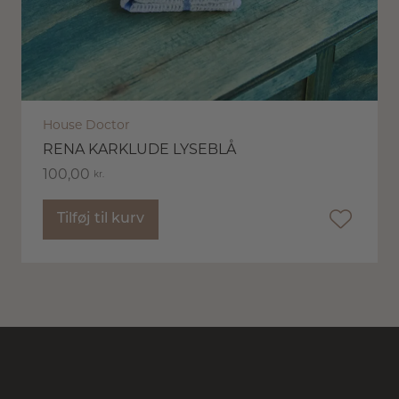
House Doctor
RENA KARKLUDE LYSEBLÅ
100,00
kr.
Tilføj til kurv