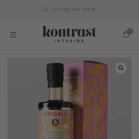
Fri fragt over 399 kr.
0