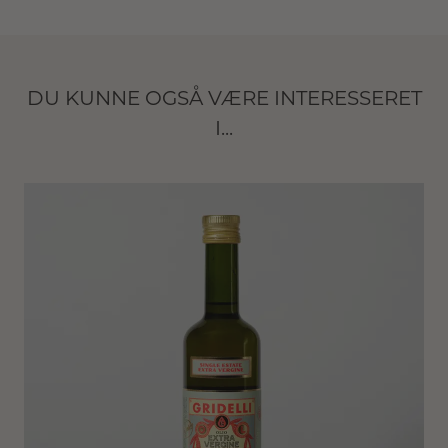
DU KUNNE OGSÅ VÆRE INTERESSERET
I...