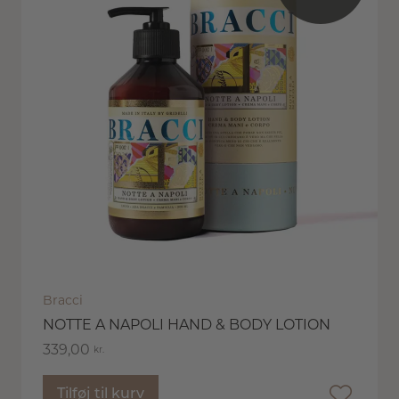
Bracci
NOTTE A NAPOLI HAND & BODY LOTION
339,00
kr.
Tilføj til kurv