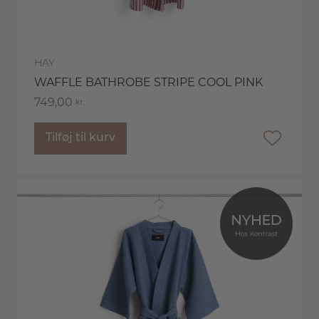
HAY
WAFFLE BATHROBE STRIPE COOL PINK
749,00
kr.
Tilføj til kurv