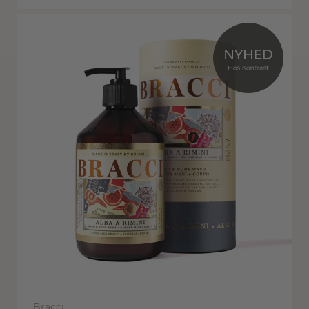
Bracci