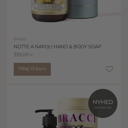
Bracci
NOTTE A NAPOLI HAND & BODY SOAP
339,00
kr.
Tilføj til kurv