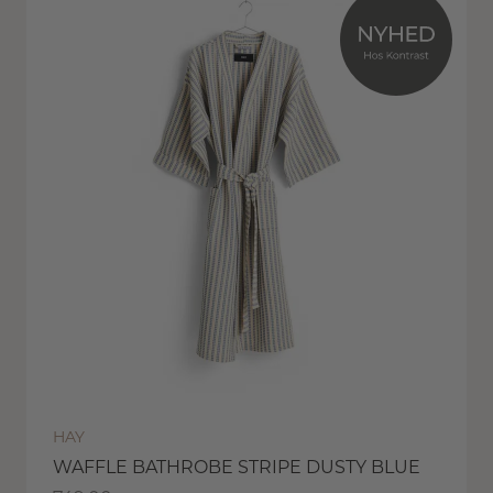
HAY
WAFFLE BATHROBE STRIPE DUSTY BLUE