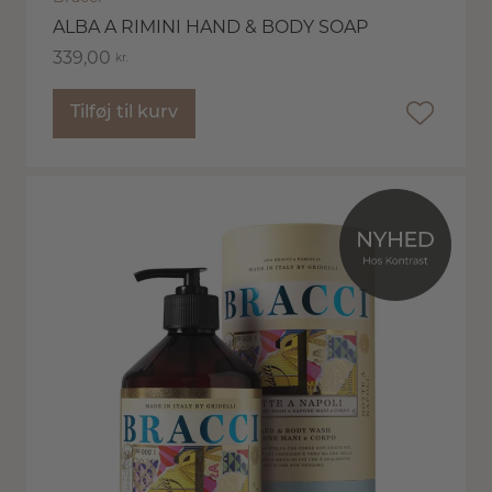
ALBA A RIMINI HAND & BODY SOAP
339,00
kr.
Tilføj til kurv