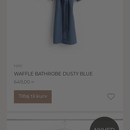
HAY
WAFFLE BATHROBE DUSTY BLUE
649,00
kr.
Tilføj til kurv