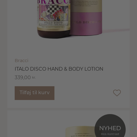
Bracci
ITALO DISCO HAND & BODY LOTION
339,00
kr.
Tilføj til kurv