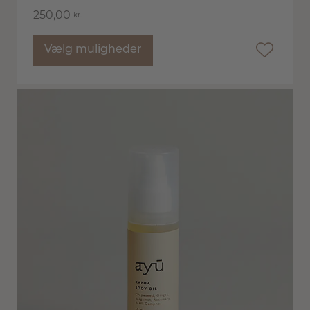
250,00
kr.
Vælg muligheder