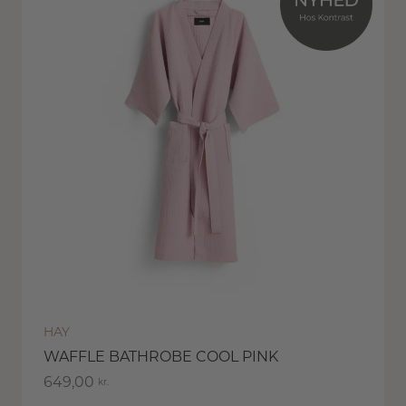
HAY
WAFFLE BATHROBE COOL PINK
649,00
kr.