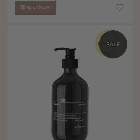
Tilføj til kurv