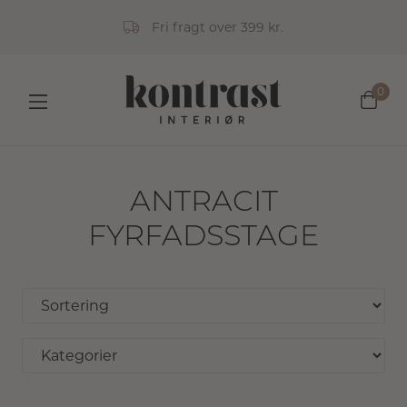
Fri fragt over 399 kr.
0
ANTRACIT
FYRFADSSTAGE