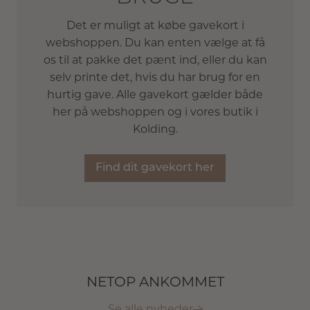
Det er muligt at købe gavekort i
webshoppen. Du kan enten vælge at få
os til at pakke det pænt ind, eller du kan
selv printe det, hvis du har brug for en
hurtig gave. Alle gavekort gælder både
her på webshoppen og i vores butik i
Kolding.
Find dit gavekort her
NETOP ANKOMMET
Se alle nyheder