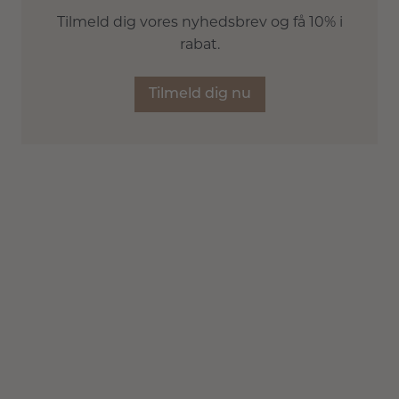
Tilmeld dig vores nyhedsbrev og få 10% i
rabat.
Tilmeld dig nu