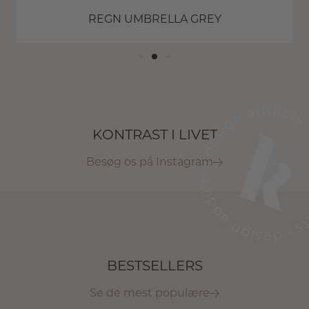
REGN UMBRELLA GREY
KONTRAST I LIVET
Besøg os på Instagram
BESTSELLERS
Se de mest populære