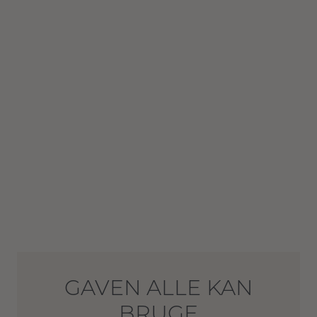
GAVEN ALLE KAN
BRUGE