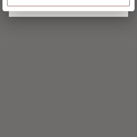
dig igen.