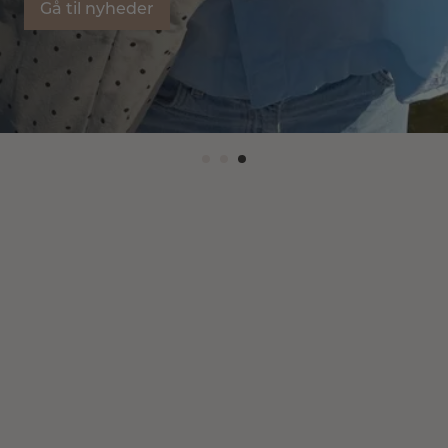
Gå til nyheder