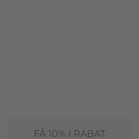
FÅ 10% I RABAT